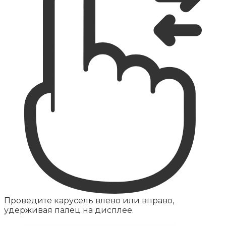
Проведите карусель влево или вправо,
удерживая палец на дисплее.