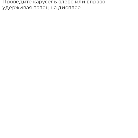
Проведите карусель влево или вправо,
удерживая палец на дисплее.