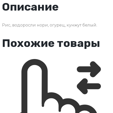
Описание
Рис, водоросли нори, огурец, кунжут белый.
Похожие товары