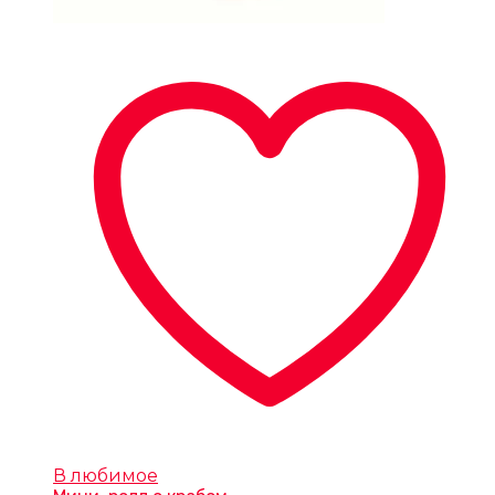
В любимое