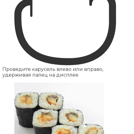
Проведите карусель влево или вправо,
удерживая палец на дисплее.