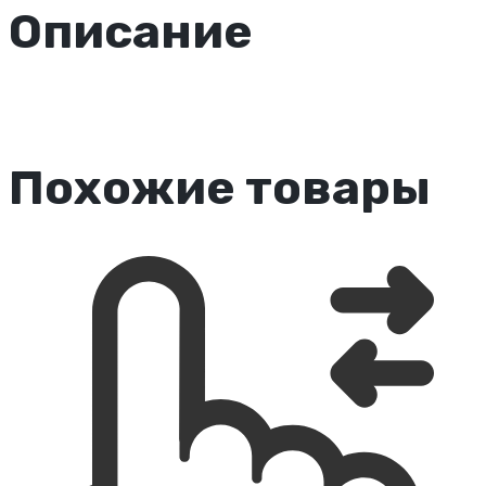
Описание
Похожие товары