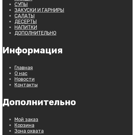
СУПЫ
ЗАКУСКИ И ГАРНИРЫ
САЛАТЫ
ДЕСЕРТЫ
НАПИТКИ
ДОПОЛНИТЕЛЬНО
Информация
Главная
О нас
Новости
Контакты
Дополнительно
Мой заказ
Корзина
Зона охвата