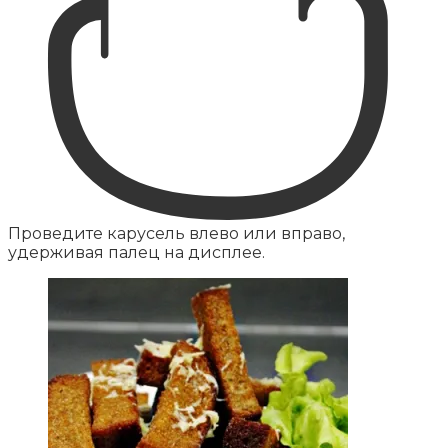
Проведите карусель влево или вправо,
удерживая палец на дисплее.