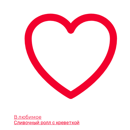
В любимое
Сливочный ролл с креветкой