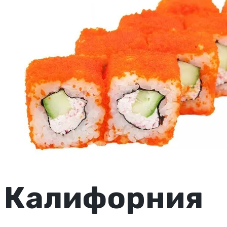
Калифорния