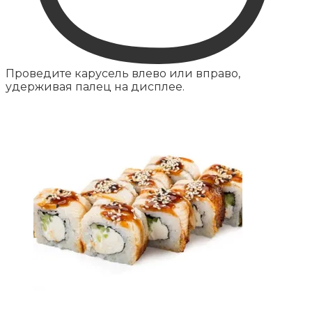
Проведите карусель влево или вправо,
удерживая палец на дисплее.