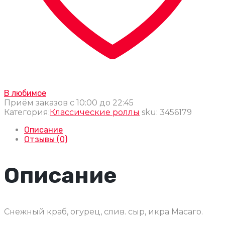
В любимое
Приём заказов с 10:00 до 22:45
Категория:
Классические роллы
sku:
3456179
Описание
Отзывы (0)
Описание
Снежный краб, огурец, слив. сыр, икра Масаго.