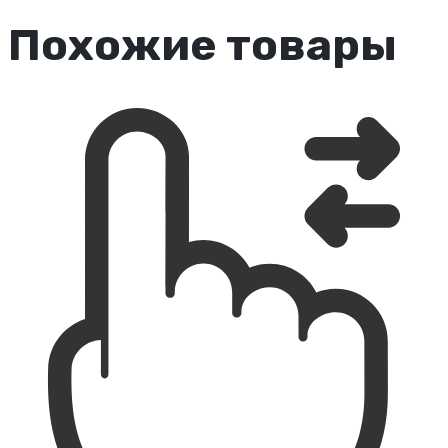
Похожие товары