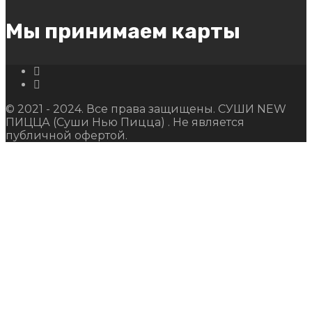
Мы принимаем карты
© 2021 - 2024. Все права защищены. СУШИ NEW
ПИЦЦА (Суши Нью Пицца) . Не является
публичной офертой.