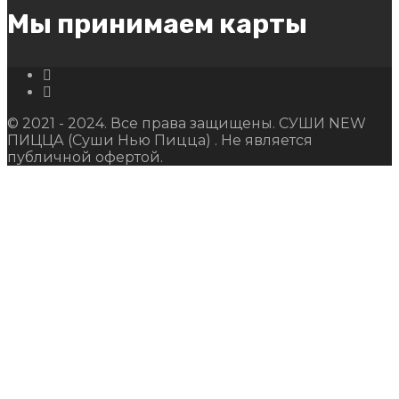
Мы принимаем карты
© 2021 - 2024. Все права защищены. СУШИ NEW
ПИЦЦА (Суши Нью Пицца) . Не является
публичной офертой.