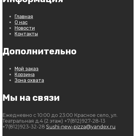
Главная
О нас
Новости
Контакты
Дополнительно
Мой заказ
Корзина
Зона охвата
Мы на связи
Ежедневно с 10:00 до 23:00
Красное село, ул.
Театральная д.4 (2 этаж)
+7(812)927-28-13
+7(812)923-32-28
Sushi-new-pizza@yandex.ru