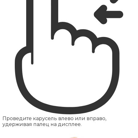
Проведите карусель влево или вправо,
удерживая палец на дисплее.