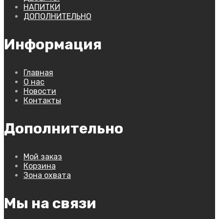
НАПИТКИ
ДОПОЛНИТЕЛЬНО
Информация
Главная
О нас
Новости
Контакты
Дополнительно
Мой заказ
Корзина
Зона охвата
Мы на связи