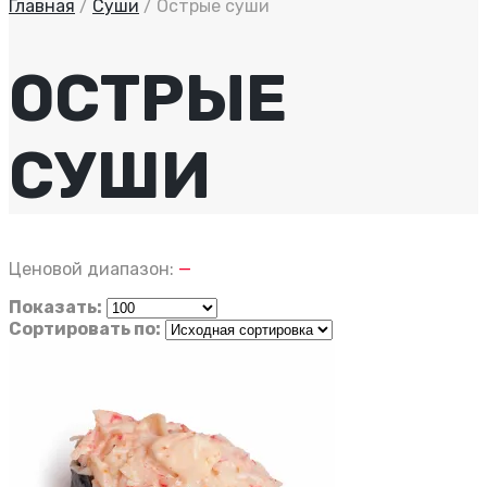
Главная
/
Суши
/
Острые суши
ОСТРЫЕ
СУШИ
Ценовой диапазон:
—
Показать:
Сортировать по: